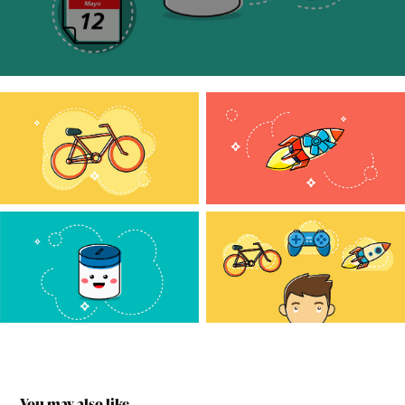
You may also like