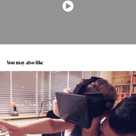
You may also like
General Optica - Una navidad como en casa